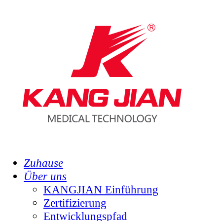
Zuhause
Über uns
KANGJIAN Einführung
Zertifizierung
Entwicklungspfad