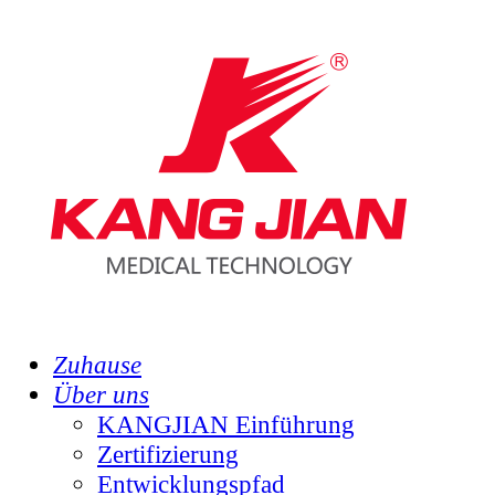
Zuhause
Über uns
KANGJIAN Einführung
Zertifizierung
Entwicklungspfad