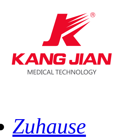
Zuhause