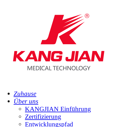
Zuhause
Über uns
KANGJIAN Einführung
Zertifizierung
Entwicklungspfad