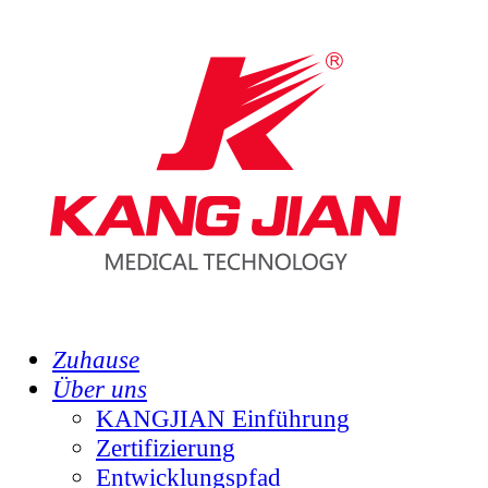
Zuhause
Über uns
KANGJIAN Einführung
Zertifizierung
Entwicklungspfad