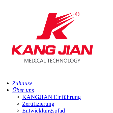
Zuhause
Über uns
KANGJIAN Einführung
Zertifizierung
Entwicklungspfad