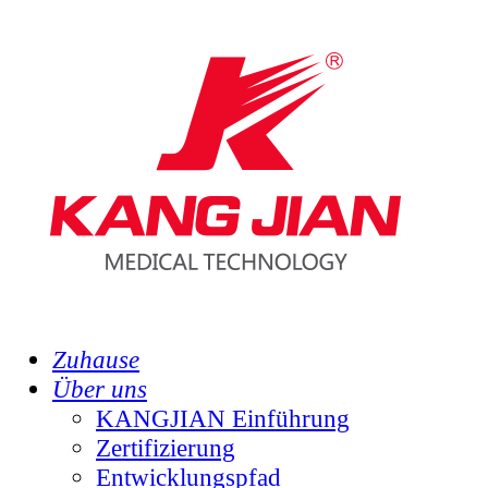
Zuhause
Über uns
KANGJIAN Einführung
Zertifizierung
Entwicklungspfad