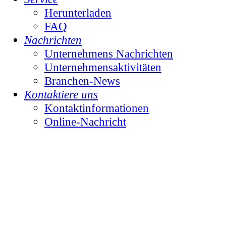
Herunterladen
FAQ
Nachrichten
Unternehmens Nachrichten
Unternehmensaktivitäten
Branchen-News
Kontaktiere uns
Kontaktinformationen
Online-Nachricht