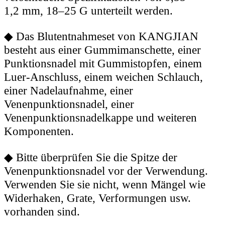
1,2 mm, 18–25 G unterteilt werden.
◆
Das Blutentnahmeset von KANGJIAN
besteht aus einer Gummimanschette, einer
Punktionsnadel mit Gummistopfen, einem
Luer-Anschluss, einem weichen Schlauch,
einer Nadelaufnahme, einer
Venenpunktionsnadel, einer
Venenpunktionsnadelkappe und weiteren
Komponenten.
◆
Bitte überprüfen Sie die Spitze der
Venenpunktionsnadel vor der Verwendung.
Verwenden Sie sie nicht, wenn Mängel wie
Widerhaken, Grate, Verformungen usw.
vorhanden sind.