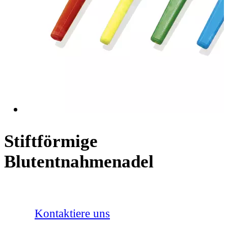
Stiftförmige
Blutentnahmenadel
Kontaktiere uns