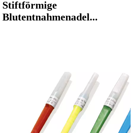
Stiftförmige
Blutentnahmenadel...