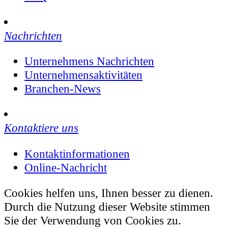
Nachrichten
Unternehmens Nachrichten
Unternehmensaktivitäten
Branchen-News
Kontaktiere uns
Kontaktinformationen
Online-Nachricht
Cookies helfen uns, Ihnen besser zu dienen.
Durch die Nutzung dieser Website stimmen
Sie der Verwendung von Cookies zu.