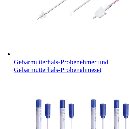
Gebärmutterhals-Probenehmer und
Gebärmutterhals-Probenahmeset