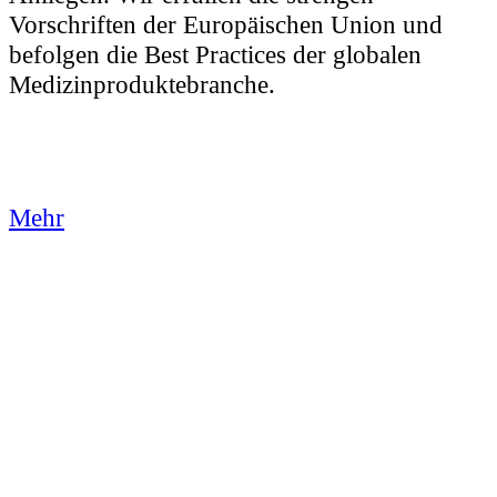
Vorschriften der Europäischen Union und
befolgen die Best Practices der globalen
Medizinproduktebranche.
Mehr