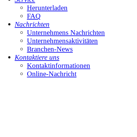
Herunterladen
FAQ
Nachrichten
Unternehmens Nachrichten
Unternehmensaktivitäten
Branchen-News
Kontaktiere uns
Kontaktinformationen
Online-Nachricht