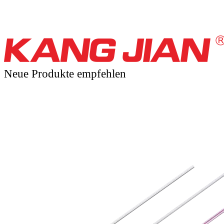
Neue Produkte empfehlen