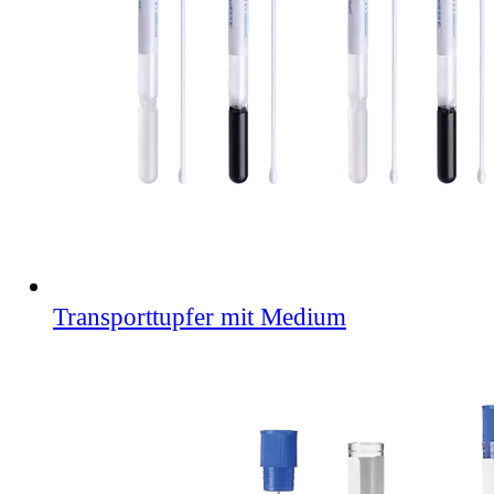
Transporttupfer mit Medium