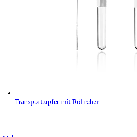
Transporttupfer mit Röhrchen