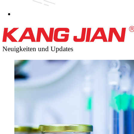
Neuigkeiten
und Updates