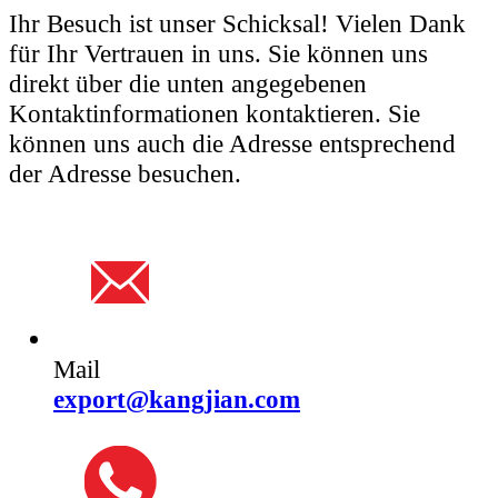
Ihr Besuch ist unser Schicksal! Vielen Dank
für Ihr Vertrauen in uns. Sie können uns
direkt über die unten angegebenen
Kontaktinformationen kontaktieren. Sie
können uns auch die Adresse entsprechend
der Adresse besuchen.
Mail
export@kangjian.com