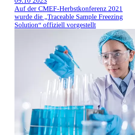
09.10
2023
Auf der CMEF-Herbstkonferenz 2021
wurde die „Traceable Sample Freezing
Solution“ offiziell vorgestellt