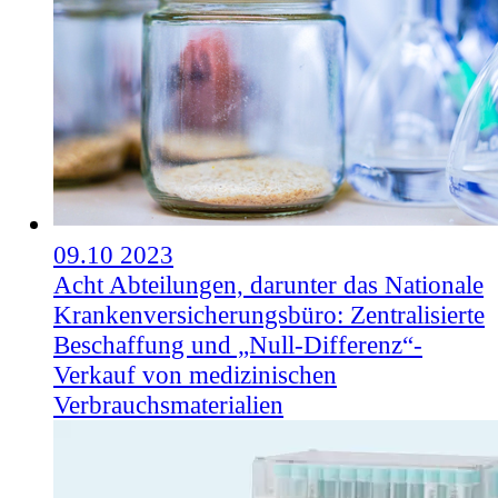
09.10
2023
Acht Abteilungen, darunter das Nationale
Krankenversicherungsbüro: Zentralisierte
Beschaffung und „Null-Differenz“-
Verkauf von medizinischen
Verbrauchsmaterialien