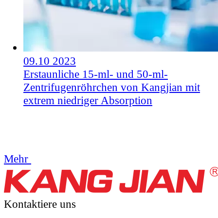
09.10
2023
Erstaunliche 15-ml- und 50-ml-
Zentrifugenröhrchen von Kangjian mit
extrem niedriger Absorption
Mehr
Kontaktiere uns