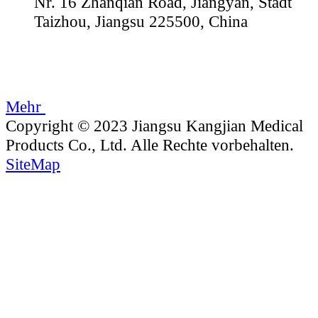
Nr. 16 Zhanqian Road, Jiangyan, Stadt
Taizhou, Jiangsu 225500, China
Mehr
Copyright © 2023 Jiangsu Kangjian Medical
Products Co., Ltd. Alle Rechte vorbehalten.
SiteMap