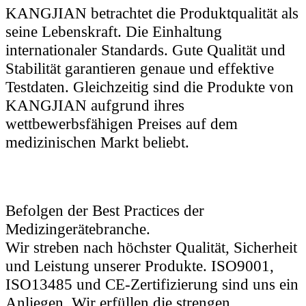
KANGJIAN betrachtet die Produktqualität als
seine Lebenskraft. Die Einhaltung
internationaler Standards. Gute Qualität und
Stabilität garantieren genaue und effektive
Testdaten. Gleichzeitig sind die Produkte von
KANGJIAN aufgrund ihres
wettbewerbsfähigen Preises auf dem
medizinischen Markt beliebt.
Befolgen der Best Practices der
Medizingerätebranche.
Wir streben nach höchster Qualität, Sicherheit
und Leistung unserer Produkte. ISO9001,
ISO13485 und CE-Zertifizierung sind uns ein
Anliegen. Wir erfüllen die strengen