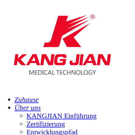
Zuhause
Über uns
KANGJIAN Einführung
Zertifizierung
Entwicklungspfad