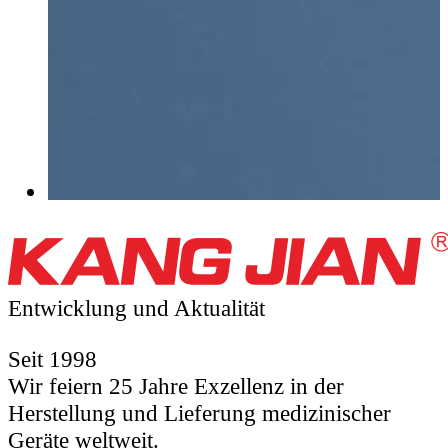
Entwicklung und
Aktualität
Seit 1998
Wir feiern 25 Jahre Exzellenz in der
Herstellung und Lieferung medizinischer
Geräte weltweit.