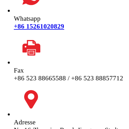
Whatsapp
+86 15261020829
Fax
+86 523 88665588 / +86 523 88857712
Adresse