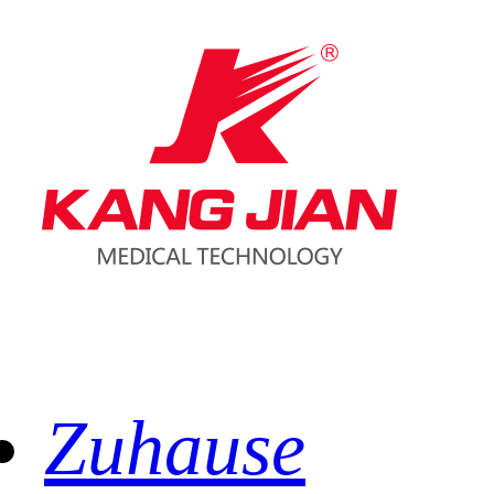
Zuhause