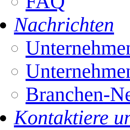
FAQ
Nachrichten
Unternehmen
Unternehmen
Branchen-N
Kontaktiere u