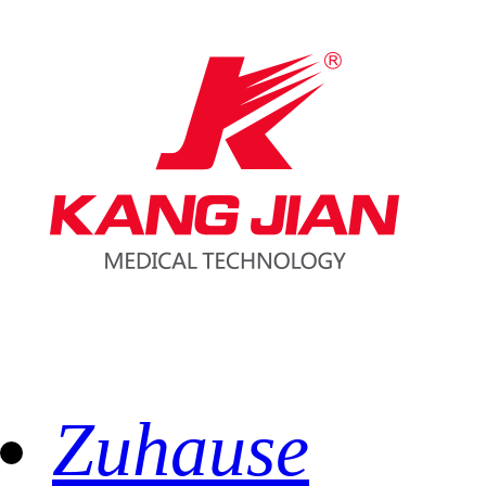
Zuhause