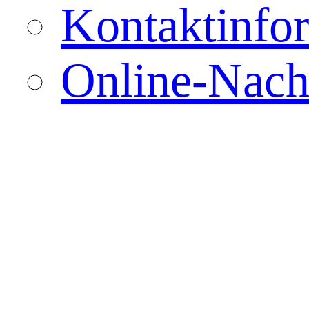
Kontaktinfo
Online-Nach